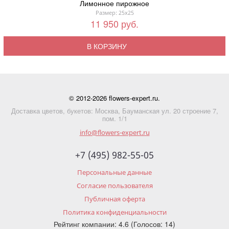
Лимонное пирожное
Размер: 25x25
11 950 руб.
В КОРЗИНУ
© 2012-2026 flowers-expert.ru.
Доставка цветов, букетов: Москва, Бауманская ул. 20 строение 7,
пом. 1/1
info@flowers-expert.ru
+7 (495) 982-55-05
Персональные данные
Согласие пользователя
Публичная оферта
Политика конфиденциальности
Рейтинг компании: 4.6 (Голосов: 14)