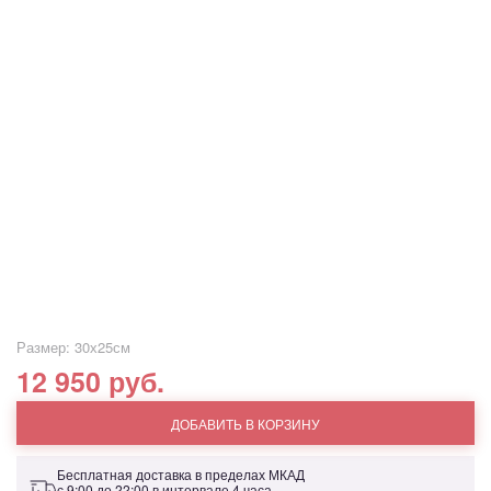
Размер: 30х25см
12 950 руб.
ДОБАВИТЬ В КОРЗИНУ
Бесплатная доставка в пределах МКАД
с 9:00 до 22:00 в интервале 4 часа