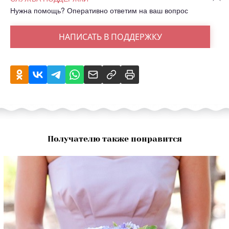
Нужна помощь? Оперативно ответим на ваш вопрос
НАПИСАТЬ В ПОДДЕРЖКУ
Получателю также понравится