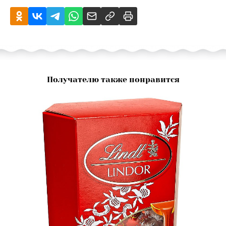
Получателю также понравится