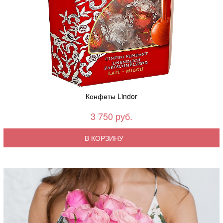
Конфеты Lindor
3 750 руб.
В КОРЗИНУ