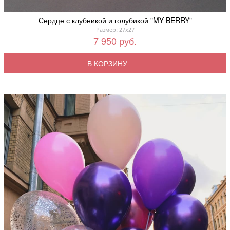
Сердце с клубникой и голубикой "MY BERRY"
Размер: 27x27
7 950 руб.
В КОРЗИНУ