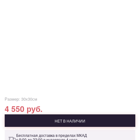
Размер: 30х30см
4 550 руб.
НЕТ В НАЛИЧИИ
Бесплатная доставка в пределах МКАД
с 9:00 до 22:00 в интервале 4 часа