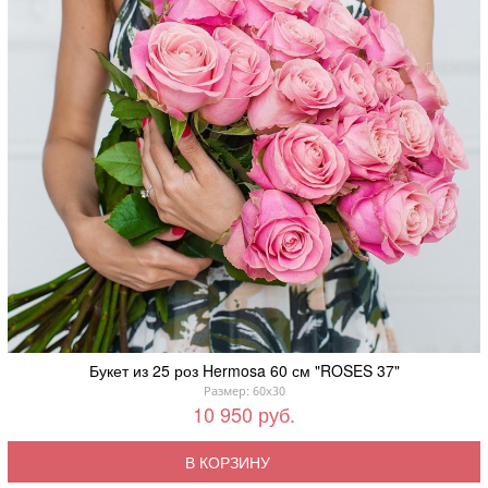
Букет из 25 роз Hermosa 60 см "ROSES 37"
Размер: 60x30
10 950 руб.
В КОРЗИНУ