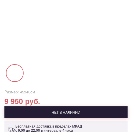
Размер: 45х40см
9 950 руб.
НЕТ В НАЛИЧИИ
Бесплатная доставка в пределах МКАД
с 9:00 до 22:00 в интервале 4 часа