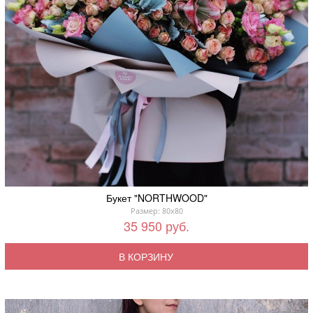
Букет "NORTHWOOD"
Размер: 80x80
35 950 руб.
В КОРЗИНУ