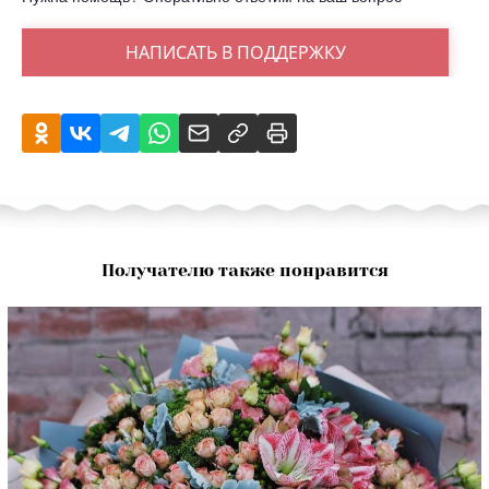
НАПИСАТЬ В ПОДДЕРЖКУ
Получателю также понравится