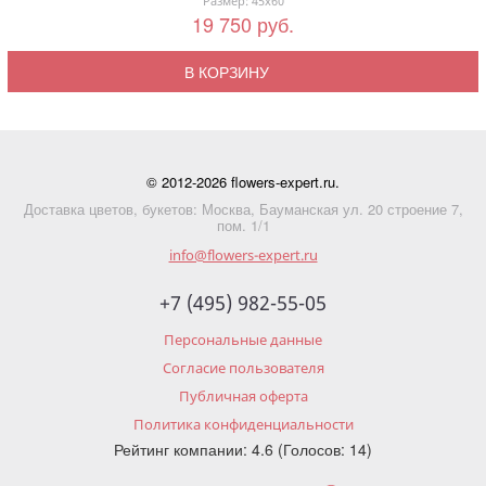
Размер: 45x60
19 750 руб.
В КОРЗИНУ
© 2012-2026 flowers-expert.ru.
Доставка цветов, букетов: Москва, Бауманская ул. 20 строение 7,
пом. 1/1
info@flowers-expert.ru
+7 (495) 982-55-05
Персональные данные
Согласие пользователя
Публичная оферта
Политика конфиденциальности
Рейтинг компании: 4.6 (Голосов: 14)