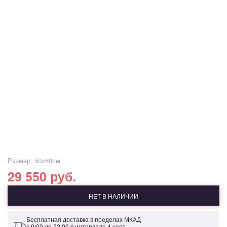
Размер: 50х60см
29 550 руб.
НЕТ В НАЛИЧИИ
Бесплатная доставка в пределах МКАД
с 9:00 до 22:00 в интервале 4 часа