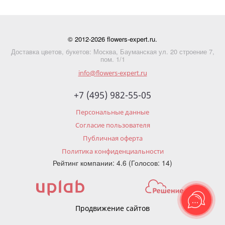
© 2012-2026 flowers-expert.ru.
Доставка цветов, букетов: Москва, Бауманская ул. 20 строение 7,
пом. 1/1
info@flowers-expert.ru
+7 (495) 982-55-05
Персональные данные
Согласие пользователя
Публичная оферта
Политика конфиденциальности
Рейтинг компании: 4.6 (Голосов: 14)
Продвижение сайтов