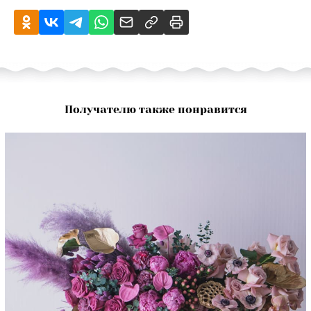
Получателю также понравится