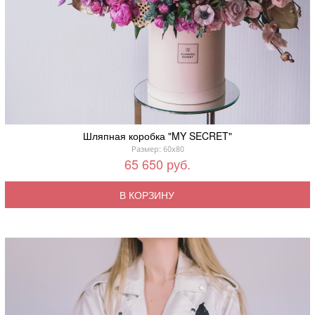
Шляпная коробка "MY SECRET"
Размер: 60x80
65 650 руб.
В КОРЗИНУ