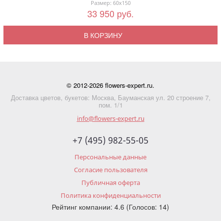
Размер: 60x150
33 950 руб.
В КОРЗИНУ
© 2012-2026 flowers-expert.ru.
Доставка цветов, букетов: Москва, Бауманская ул. 20 строение 7,
пом. 1/1
info@flowers-expert.ru
+7 (495) 982-55-05
Персональные данные
Согласие пользователя
Публичная оферта
Политика конфиденциальности
Рейтинг компании: 4.6 (Голосов: 14)