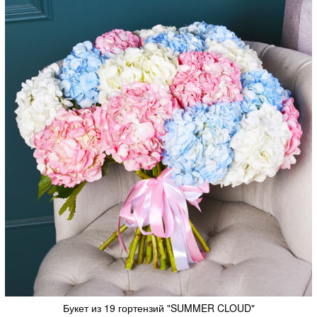
Букет из 19 гортензий "SUMMER CLOUD"