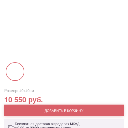
Размер: 40х40см
10 550 руб.
ДОБАВИТЬ В КОРЗИНУ
Бесплатная доставка в пределах МКАД
с 9:00 до 22:00 в интервале 4 часа