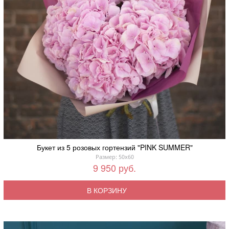
Букет из 5 розовых гортензий "PINK SUMMER"
Размер: 50x60
9 950 руб.
В КОРЗИНУ