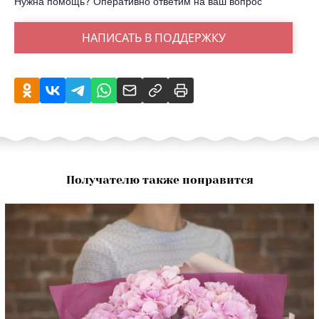
Нужна помощь? Оперативно ответим на ваш вопрос
НАПИСАТЬ В ПОДДЕРЖКУ
Получателю также понравится