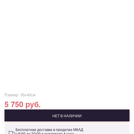
Размер: 35х40см
5 750 руб.
НЕТ В НАЛИЧИИ
Бесплатная доставка в пределах МКАД
с 9:00 до 22:00 в интервале 4 часа