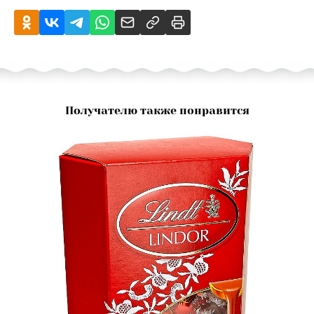
Получателю также понравится