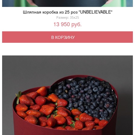
Шляпная коробка из 25 роз "UNBELIEVABLE"
Размер: 35x25
13 950 руб.
В КОРЗИНУ