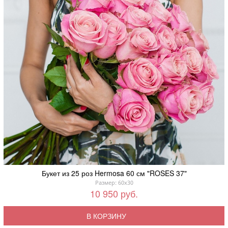
Букет из 25 роз Hermosa 60 см "ROSES 37"
Размер: 60x30
10 950 руб.
В КОРЗИНУ