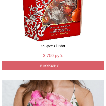
Конфеты Lindor
3 750 руб.
В КОРЗИНУ