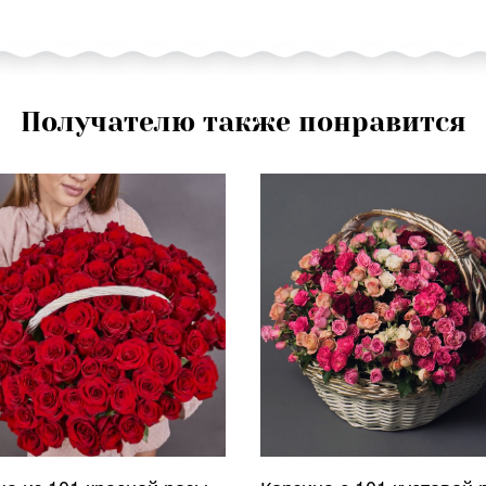
Получателю также понравится