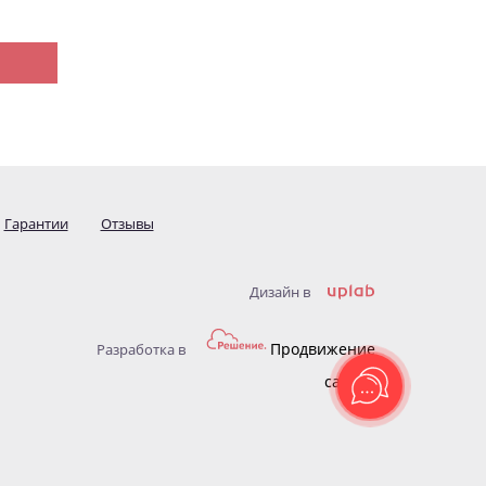
Гарантии
Отзывы
Дизайн в
Продвижение
Разработка в
сайтов