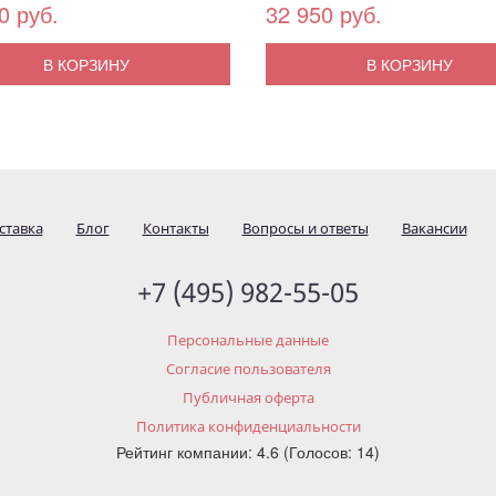
0 руб.
32 950 руб.
В КОРЗИНУ
В КОРЗИНУ
ставка
Блог
Контакты
Вопросы и ответы
Вакансии
+7 (495) 982-55-05
Персональные данные
Согласие пользователя
Публичная оферта
Политика конфиденциальности
Рейтинг компании: 4.6 (Голосов: 14)