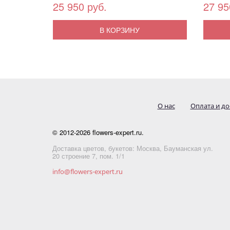
25 950 руб.
27 95
В КОРЗИНУ
О нас
Оплата и до
© 2012-2026 flowers-expert.ru.
Доставка цветов, букетов: Москва, Бауманская ул.
20 строение 7, пом. 1/1
info@flowers-expert.ru