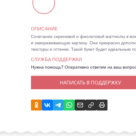
ОПИСАНИЕ
Сочетание сиреневой и фиолетовой маттиолы в мон
и завораживающую картину. Они прекрасно дополня
текстуры и оттенки. Такой букет будет идеальным 
СЛУЖБА ПОДДЕРЖКИ
Нужна помощь? Оперативно ответим на ваш вопро
НАПИСАТЬ В ПОДДЕРЖКУ