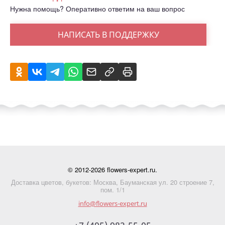
Нужна помощь? Оперативно ответим на ваш вопрос
НАПИСАТЬ В ПОДДЕРЖКУ
© 2012-2026 flowers-expert.ru.
Доставка цветов, букетов: Москва, Бауманская ул. 20 строение 7,
пом. 1/1
info@flowers-expert.ru