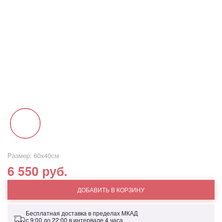
Размер: 60х40см
6 550 руб.
ДОБАВИТЬ В КОРЗИНУ
Бесплатная доставка в пределах МКАД
с 9:00 до 22:00 в интервале 4 часа