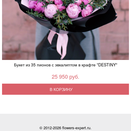
Букет из 35 пионов с эвкалиптом в крафте "DESTINY"
25 950 руб.
В КОРЗИНУ
© 2012-2026 flowers-expert.ru.