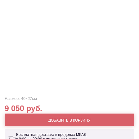
Размер: 40х27см
9 050 руб.
ДОБАВИТЬ В КОРЗИНУ
Бесплатная доставка в пределах МКАД
с 9:00 до 22:00 в интервале 4 часа