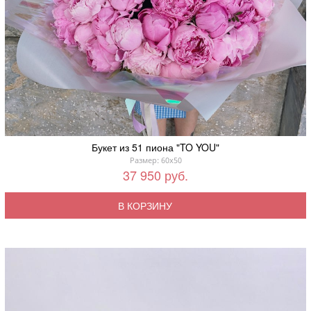
Букет из 51 пиона "TO YOU"
Размер: 60x50
37 950 руб.
В КОРЗИНУ