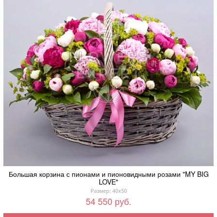
Большая корзина с пионами и пионовидными розами "MY BIG
LOVE"
Размер: 40x50
54 550 руб.