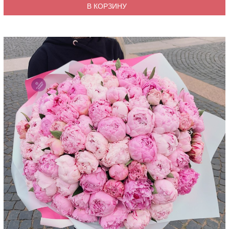
В КОРЗИНУ