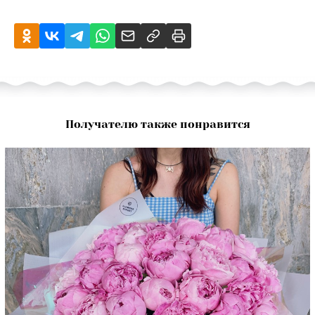
Получателю также понравится