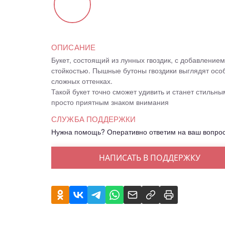
ОПИСАНИЕ
Букет, состоящий из лунных гвоздик, с добавление
стойкостью. Пышные бутоны гвоздики выглядят осо
сложных оттенках.
Такой букет точно сможет удивить и станет стильн
просто приятным знаком внимания
СЛУЖБА ПОДДЕРЖКИ
Нужна помощь? Оперативно ответим на ваш вопро
НАПИСАТЬ В ПОДДЕРЖКУ