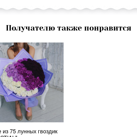
Получателю также понравится
 из 75 лунных гвоздик