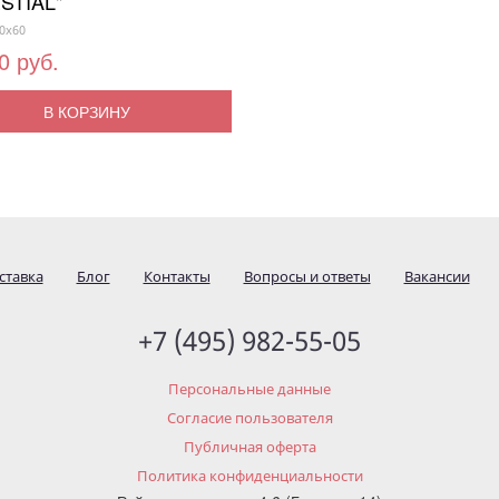
STIAL"
0x60
0 руб.
В КОРЗИНУ
ставка
Блог
Контакты
Вопросы и ответы
Вакансии
+7 (495) 982-55-05
Персональные данные
Согласие пользователя
Публичная оферта
Политика конфиденциальности