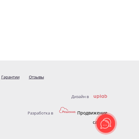
Гарантии
Отзывы
Дизайн в
Продвижение
Разработка в
сайтов