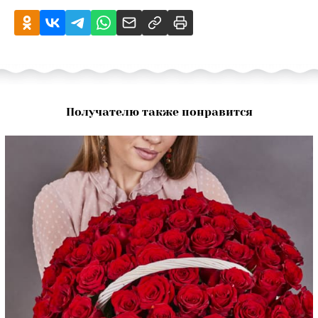
Получателю также понравится