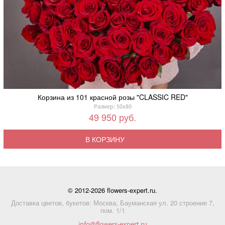
Корзина из 101 красной розы "CLASSIC RED"
Размер: 50x80
49 950 руб.
В КОРЗИНУ
© 2012-2026 flowers-expert.ru.
Доставка цветов, букетов: Москва, Бауманская ул. 20 строение 7,
пом. 1/1
info@flowers-expert.ru