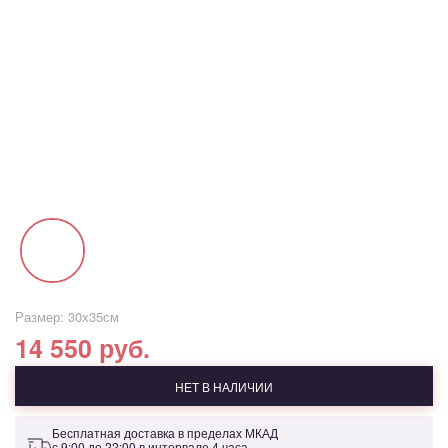
Размер: 30х35см
14 550 руб.
НЕТ В НАЛИЧИИ
Бесплатная доставка в пределах МКАД
с 9:00 до 22:00 в интервале 4 часа