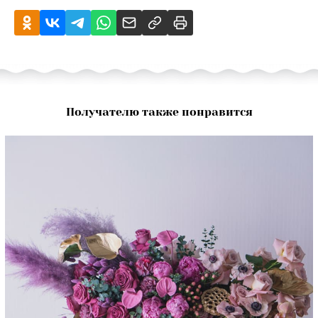
Получателю также понравится