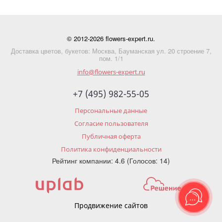
© 2012-2026 flowers-expert.ru.
Доставка цветов, букетов: Москва, Бауманская ул. 20 строение 7,
пом. 1/1
info@flowers-expert.ru
+7 (495) 982-55-05
Персональные данные
Согласие пользователя
Публичная оферта
Политика конфиденциальности
Рейтинг компании: 4.6 (Голосов: 14)
Продвижение сайтов