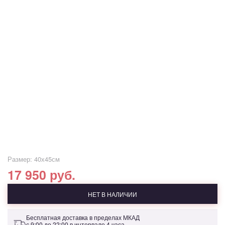
Размер: 40х45см
17 950 руб.
НЕТ В НАЛИЧИИ
Бесплатная доставка в пределах МКАД
с 9:00 до 22:00 в интервале 4 часа