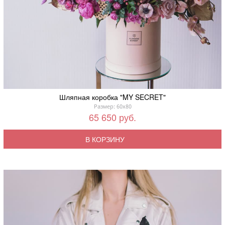
Шляпная коробка "MY SECRET"
Размер: 60x80
65 650 руб.
В КОРЗИНУ