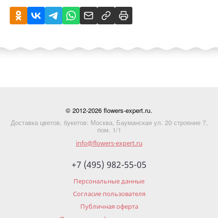
© 2012-2026 flowers-expert.ru.
Доставка цветов, букетов: Москва, Бауманская ул. 20 строение 7,
пом. 1/1
info@flowers-expert.ru
+7 (495) 982-55-05
Персональные данные
Согласие пользователя
Публичная оферта