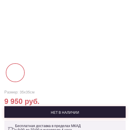
Размер: 35х35см
9 950 руб.
НЕТ В НАЛИЧИИ
Бесплатная доставка в пределах МКАД
с 9:00 до 22:00 в интервале 4 часа