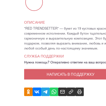
ОПИСАНИЕ
"RED TRENDSETTER" — букет из 19 кустовых красны
современном исполнении. Каждый бутон тщательно
гармоничную и выразительную композицию. Этот б
подарком, позволяя выразить внимание, любовь и и
любой особый день по-настоящему значимым.
СЛУЖБА ПОДДЕРЖКИ
Нужна помощь? Оперативно ответим на ваш вопро
НАПИСАТЬ В ПОДДЕРЖКУ