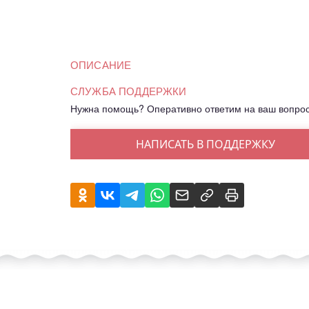
ОПИСАНИЕ
СЛУЖБА ПОДДЕРЖКИ
Нужна помощь? Оперативно ответим на ваш вопро
НАПИСАТЬ В ПОДДЕРЖКУ