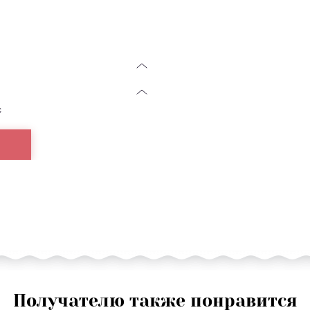
с
Получателю также понравится