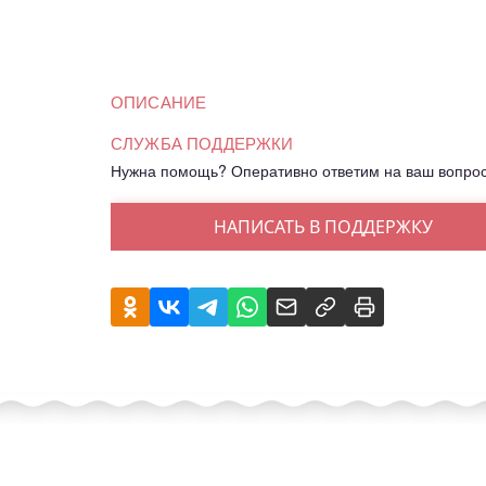
ОПИСАНИЕ
СЛУЖБА ПОДДЕРЖКИ
Нужна помощь? Оперативно ответим на ваш вопро
НАПИСАТЬ В ПОДДЕРЖКУ