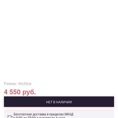
Размер: 45х25см
4 550 руб.
НЕТ В НАЛИЧИИ
Бесплатная доставка в пределах МКАД
с 9:00 до 22:00 в интервале 4 часа