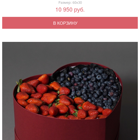
Размер: 60x30
10 950 руб.
В КОРЗИНУ