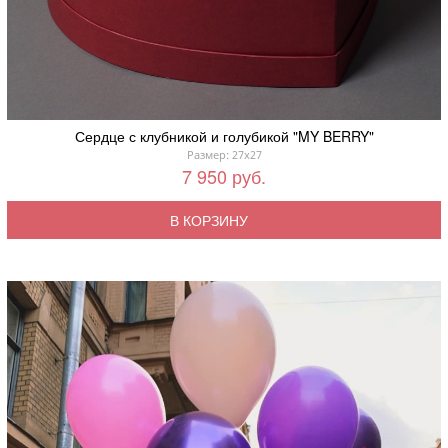
Сердце с клубникой и голубикой "MY BERRY"
Размер: 27x27
7 950 руб.
В КОРЗИНУ