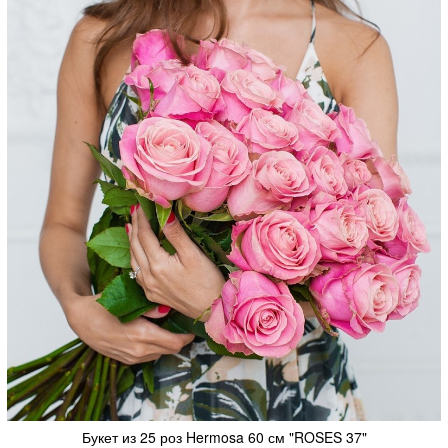
Букет из 25 роз Hermosa 60 см "ROSES 37"