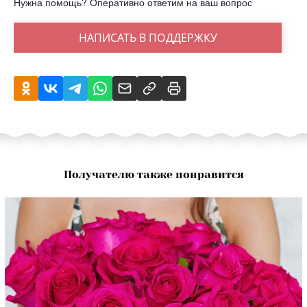
Нужна помощь? Оперативно ответим на ваш вопрос
НАПИСАТЬ В ПОДДЕРЖКУ
Получателю также понравится