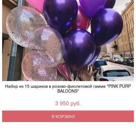
Набор из 15 шариков в розово-фиолетовой гамме "PINK PURP
BALOONS"
3 950 руб.
В КОРЗИНУ