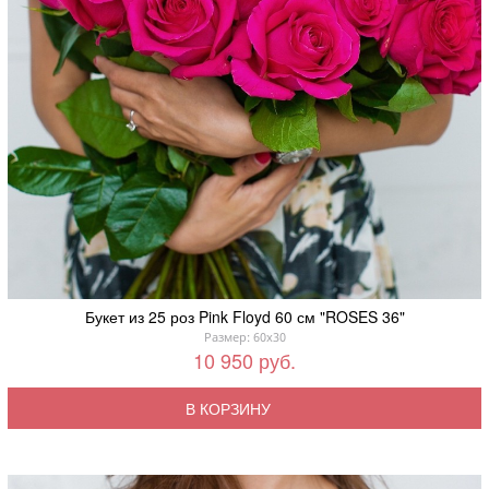
Букет из 25 роз Pink Floyd 60 см "ROSES 36"
Размер: 60x30
10 950 руб.
В КОРЗИНУ