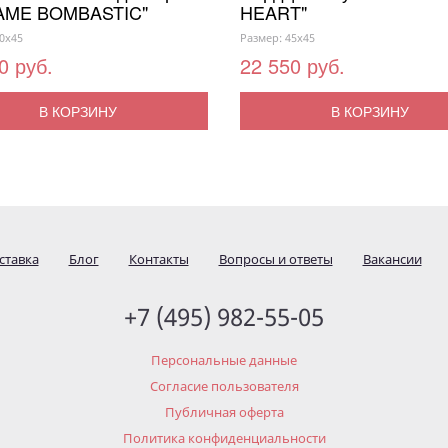
AME BOMBASTIC"
HEART"
0x45
Размер: 45x45
0 руб.
22 550 руб.
В КОРЗИНУ
В КОРЗИНУ
ставка
Блог
Контакты
Вопросы и ответы
Вакансии
+7 (495) 982-55-05
Персональные данные
Согласие пользователя
Публичная оферта
Политика конфиденциальности