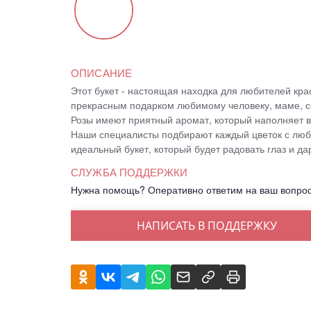
ОПИСАНИЕ
Этот букет - настоящая находка для любителей кра
прекрасным подарком любимому человеку, маме, се
Розы имеют приятный аромат, который наполняет в
Наши специалисты подбирают каждый цветок с любо
идеальный букет, который будет радовать глаз и да
СЛУЖБА ПОДДЕРЖКИ
Нужна помощь? Оперативно ответим на ваш вопро
НАПИСАТЬ В ПОДДЕРЖКУ