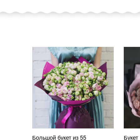
Большой букет из 55
Букет