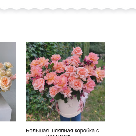
Большая шляпная коробка с