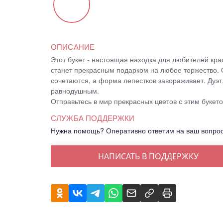
ОПИСАНИЕ
Этот букет - настоящая находка для любителей кра
станет прекрасным подарком на любое торжество. 
сочетаются, а форма лепестков завораживает. Дуэт,
равнодушным.
Отправьтесь в мир прекрасных цветов с этим букето
СЛУЖБА ПОДДЕРЖКИ
Нужна помощь? Оперативно ответим на ваш вопро
НАПИСАТЬ В ПОДДЕРЖКУ