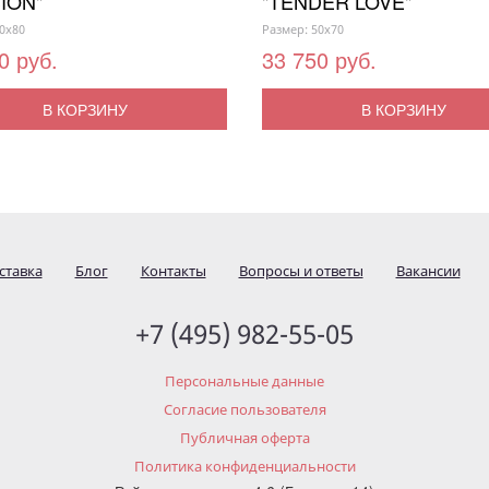
ION"
"TENDER LOVE"
0x80
Размер: 50x70
0 руб.
33 750 руб.
В КОРЗИНУ
В КОРЗИНУ
ставка
Блог
Контакты
Вопросы и ответы
Вакансии
+7 (495) 982-55-05
Персональные данные
Согласие пользователя
Публичная оферта
Политика конфиденциальности