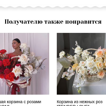
Получателю также понравится
ая корзина с розами
Корзина из нежных роз