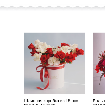
Шляпная коробка из 15 роз
Больш