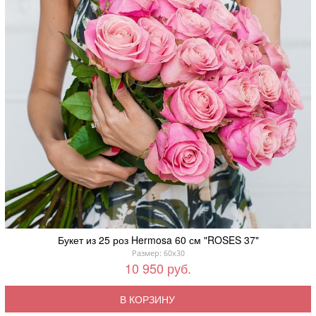
Букет из 25 роз Hermosa 60 см "ROSES 37"
Размер: 60x30
10 950 руб.
В КОРЗИНУ