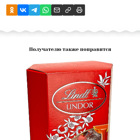
Получателю также понравится