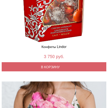
Конфеты Lindor
3 750 руб.
В КОРЗИНУ