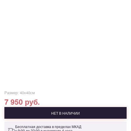
Размер: 40х40см
7 950 руб.
НЕТ В НАЛИЧИИ
Бесплатная доставка в пределах МКАД
с 9:00 до 22:00 в интервале 4 часа