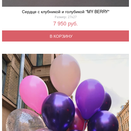
Сердце с клубникой и голубикой "MY BERRY"
Размер: 27x27
7 950 руб.
В КОРЗИНУ