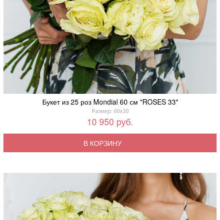
Букет из 25 роз Mondial 60 см "ROSES 33"
Размер: 60x30
10 950 руб.
В КОРЗИНУ