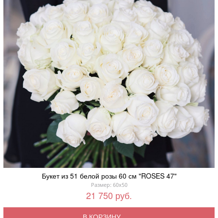
Букет из 51 белой розы 60 см "ROSES 47"
Размер: 60x50
21 750 руб.
В КОРЗИНУ