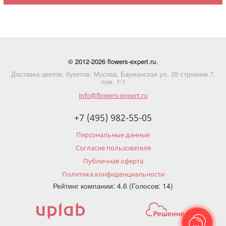
© 2012-2026 flowers-expert.ru.
Доставка цветов, букетов: Москва, Бауманская ул. 20 строение 7,
пом. 1/1
info@flowers-expert.ru
+7 (495) 982-55-05
Персональные данные
Согласие пользователя
Публичная оферта
Политика конфиденциальности
Рейтинг компании: 4.6 (Голосов: 14)