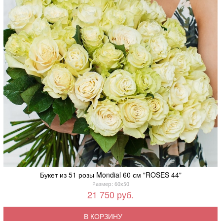
Букет из 51 розы Mondial 60 см "ROSES 44"
Размер: 60x50
21 750 руб.
В КОРЗИНУ