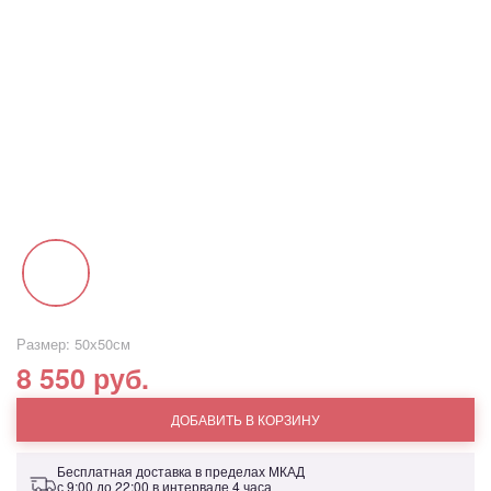
Размер: 50х50см
8 550 руб.
ДОБАВИТЬ В КОРЗИНУ
Бесплатная доставка в пределах МКАД
с 9:00 до 22:00 в интервале 4 часа