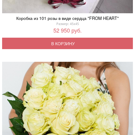
Коробка из 101 розы в виде сердца "FROM HEART"
Размер: 45x45
52 950 руб.
В КОРЗИНУ