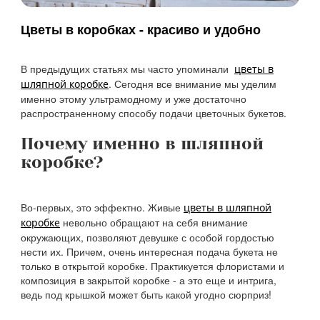
Цветы в коробках - красиво и удобно
В предыдущих статьях мы часто упоминали
цветы в
. Сегодня все внимание мы уделим
шляпной коробке
именно этому ультрамодному и уже достаточно
распространенному способу подачи цветочных букетов.
Почему именно в шляпной
коробке?
Во-первых, это эффектно. Живые
цветы в шляпной
невольно обращают на себя внимание
коробке
окружающих, позволяют девушке с особой гордостью
нести их. Причем, очень интересная подача букета не
только в открытой коробке. Практикуется флористами и
композиция в закрытой коробке - а это еще и интрига,
ведь под крышкой может быть какой угодно сюрприз!