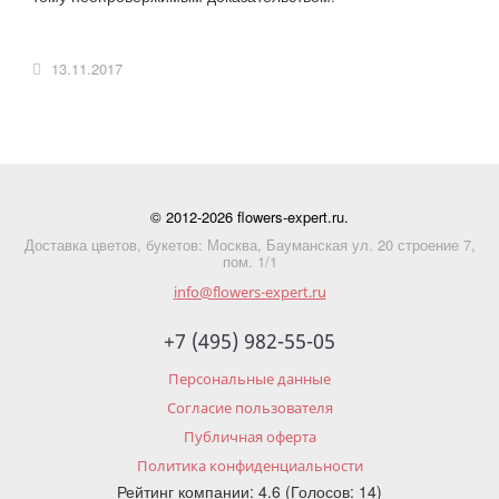
13.11.2017
© 2012-2026 flowers-expert.ru.
Доставка цветов, букетов: Москва, Бауманская ул. 20 строение 7,
пом. 1/1
info@flowers-expert.ru
+7 (495) 982-55-05
Персональные данные
Согласие пользователя
Публичная оферта
Политика конфиденциальности
Рейтинг компании: 4.6 (Голосов: 14)