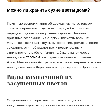
Можно ли хранить сухие цветы дома?
Приятные воспоминания об ароматном лете, теплом
солнце и приятном отдыхе на природе бесподобно
передают букеты из засушенных цветов. Навевая
приятные воспоминания о ярких, впечатлительных
моментах, таких как отпуск, путешествия, романтические
свидания, они побуждают нас к новым целям и
стимулируют в работе. Глядя на букет, например, с
лавандой и
, вы с удовольствием вспомните
хлопком
Азию, Мексику или Австралию, мысленно перенесетесь на
лавандовые поля Хорватии или французского Прованса.
Виды композиций из
засушенных цветов
Современные флористические композиции из
высушенных цветов поражают своей изысканностью и