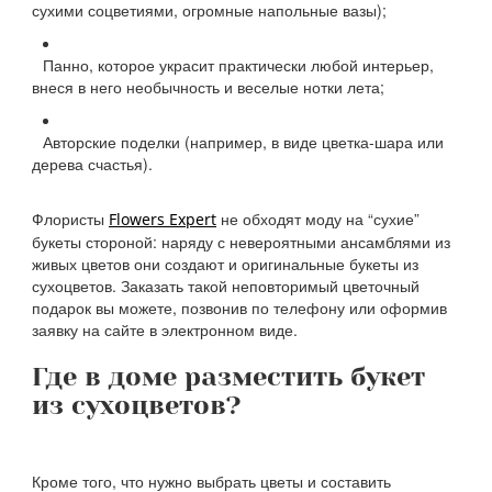
сухими соцветиями, огромные напольные вазы);
Панно, которое украсит практически любой интерьер,
внеся в него необычность и веселые нотки лета;
Авторские поделки (например, в виде цветка-шара или
дерева счастья).
Флористы
не обходят моду на “сухие”
Flowers Expert
букеты стороной: наряду с невероятными ансамблями из
живых цветов они создают и оригинальные букеты из
сухоцветов. Заказать такой неповторимый цветочный
подарок вы можете, позвонив по телефону или оформив
заявку на сайте в электронном виде.
Где в доме разместить букет
из сухоцветов?
Кроме того, что нужно выбрать цветы и составить