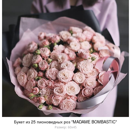
Букет из 25 пионовидных роз "MADAME BOMBASTIC"
Размер: 60x45