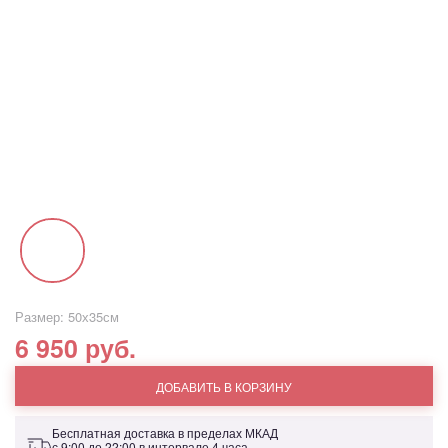
Размер: 50х35см
6 950 руб.
ДОБАВИТЬ В КОРЗИНУ
Бесплатная доставка в пределах МКАД
с 9:00 до 22:00 в интервале 4 часа