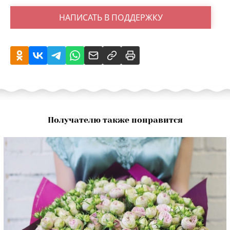
НАПИСАТЬ В ПОДДЕРЖКУ
Получателю также понравится