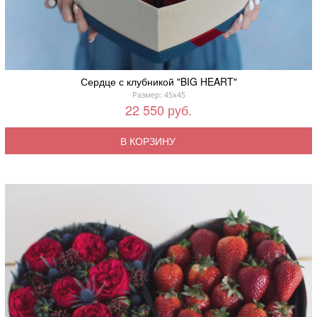
Сердце с клубникой "BIG HEART"
Размер: 45x45
22 550 руб.
В КОРЗИНУ