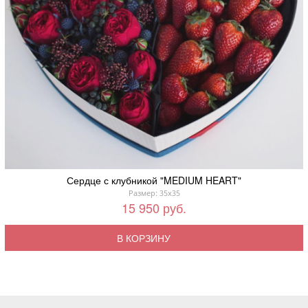
Сердце с клубникой "MEDIUM HEART"
Размер: 35x35
15 950 руб.
В КОРЗИНУ