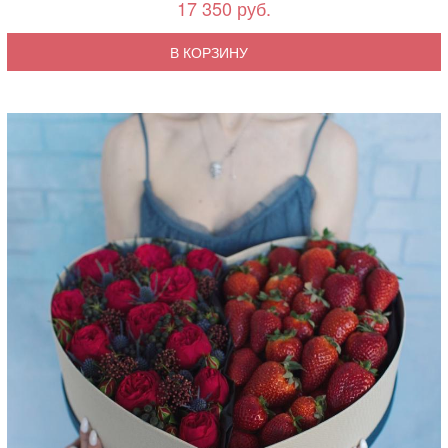
17 350 руб.
В КОРЗИНУ