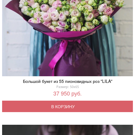
Большой букет из 55 пионовидных роз "LILA"
Размер: 50x65
37 950 руб.
В КОРЗИНУ